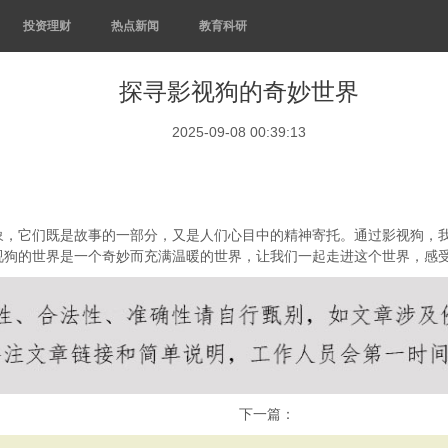
投资理财
热点新闻
教育科研
探寻影视狗的奇妙世界
2025-09-08 00:39:13
象，它们既是故事的一部分，又是人们心目中的精神寄托。通过影视狗，
视狗的世界是一个奇妙而充满温暖的世界，让我们一起走进这个世界，感
下一篇：