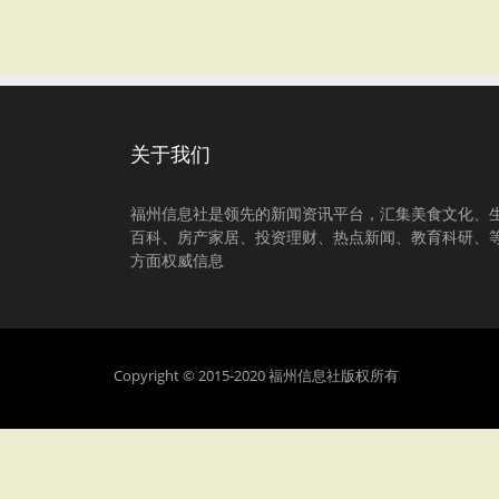
关于我们
福州信息社是领先的新闻资讯平台，汇集美食文化、
百科、房产家居、投资理财、热点新闻、教育科研、
方面权威信息
Copyright © 2015-2020 福州信息社版权所有