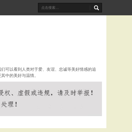
我们可以看到人类对于爱、友谊、忠诚等美好情感的追
受其中的美好与温情。