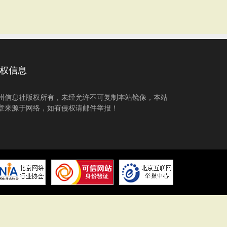
权信息
州信息社版权所有，未经允许不可复制本站镜像，本站
章来源于网络，如有侵权请邮件举报！