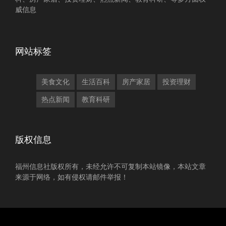
威信息
网站标签
美食文化
生活百科
房产家居
投资理财
热点新闻
教育科研
版权信息
福州信息社版权所有，未经允许不可复制本站镜像，本站文章
来源于网络，如有侵权请邮件举报！