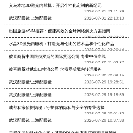
义乌本地3D激光内雕机：开启个性化定制的新纪元
2026-07-31 22:41:39
武汉配眼镜 上海配眼镜
2026-07-31 22:13:13
出国旅游eSIM推荐：便捷高效的全球网络解决方案指南
2026-07-31 22:32:29
水晶3D激光内雕机：打造无与伦比的艺术品和个性化产品
2026-07-31 22:26:44
彼喜商贸中国跟俄罗斯的国际货运公司 专业中俄专线
2026-07-30 21:02:37
彼喜商贸对俄出口物流公司 含俄罗斯境内转运服务
2026-07-30 20:09:15
武汉配眼镜/上海配眼镜
2026-07-29 19:28:51
武汉配眼镜/上海配眼镜
2026-07-29 19:18:59
成都私家侦探揭秘：守护你的隐私与安全的专业选择
2026-07-29 20:01:32
武汉配眼镜 上海配眼镜
2026-07-29 10:37:38