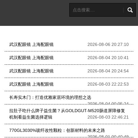
武汉配眼镜 上海配眼镜
2026-08-06 20:27:10
武汉配眼镜 上海配眼镜
2026-08-04 20:10:41
武汉配眼镜 上海配眼镜
2026-08-04 20:24:54
武汉配眼镜 上海配眼镜
2026-08-03 22:22:53
长寿实木门：打造优雅家居环境的理想之选
2026-08-04 00:05:24
拉肚子吃什么牌子益生菌？从GOLDGUT-M520肠道屏障修复
机制看益生菌选择逻辑
2026-08-03 22:46:21
770GL3030%玻纤改性颗粒：创新材料的未来之路
2026-08-01 00:40:49