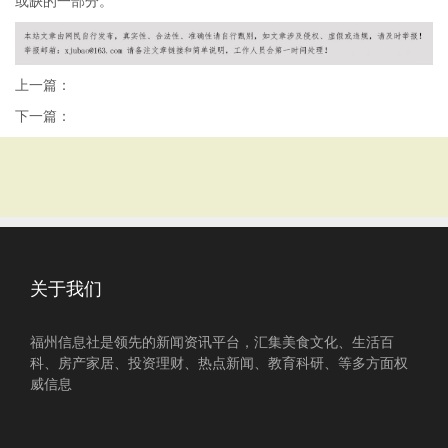
或缺的一部分。
上一篇：
下一篇：
关于我们
福州信息社是领先的新闻资讯平台，汇集美食文化、生活百
科、房产家居、投资理财、热点新闻、教育科研、等多方面权
威信息