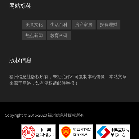
网站标签
美食文化
生活百科
房产家居
投资理财
热点新闻
教育科研
版权信息
福州信息社版权所有，未经允许不可复制本站镜像，本站文章
来源于网络，如有侵权请邮件举报！
Copyright © 2015-2020 福州信息社版权所有