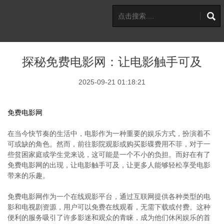
探秘免费电影网：让电影触手可及
2025-09-21 01:18:21
免费电影网
在当今快节奏的生活中，电影作为一种重要的娱乐方式，扮演着不
可或缺的角色。然而，前往影院观影或购买影碟费用不菲，对于一
些贫困家庭或学生党来说，这可能是一个不小的负担。而好在有了
免费电影网的出现，让电影触手可及，让更多人能够轻松享受电影
带来的乐趣。
免费电影网作为一个在线观影平台，通过互联网提供各种类型的电
影和电视剧资源，用户可以免费在线观看，无需下载或付费。这种
便利的服务吸引了许多影迷和观众的青睐，成为他们休闲娱乐的首