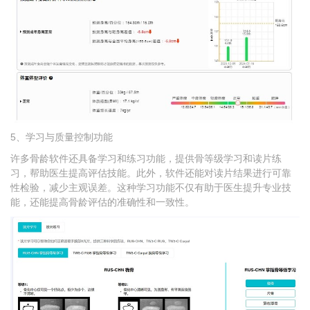
5、学习与质量控制功能
许多骨龄软件还具备学习和练习功能，提供骨等级学习和读片练
习，帮助医生提高评估技能。此外，软件还能对读片结果进行可靠
性检验，减少主观误差。这种学习功能不仅有助于医生提升专业技
能，还能提高骨龄评估的准确性和一致性。