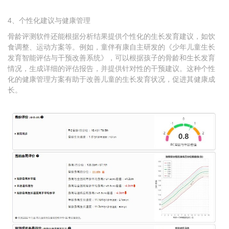
4、个性化建议与健康管理
骨龄评测软件还能根据分析结果提供个性化的生长发育建议，如饮
食调整、运动方案等。例如，
童伴有康自主研发的《少年儿童生长
发育智能评估与干预改善系统》，可以根据孩子的骨龄和生长发育
情况，生成详细的评估报告，并提供针对性的干预建议。这种个性
化的健康管理方案有助于改善儿童的生长发育状况，促进其健康成
长。