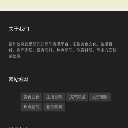
关于我们
福州信息社是领先的新闻资讯平台，汇集美食文化、生活百
科、房产家居、投资理财、热点新闻、教育科研、等多方面权
威信息
网站标签
美食文化
生活百科
房产家居
投资理财
热点新闻
教育科研