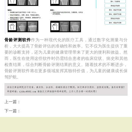
骨龄评测软件
作为一种现代化的医疗工具，通过数字化测量与分
析，大大提高了骨龄评估的准确性和效率。它不仅为医生提供了重
要的诊断支持，还为儿童的健康管理带来了更大的便利和效益。然
而，医生在使用这些软件时仍需结合患者的临床症状、病史和其他
检查结果，综合判断骨龄评测结果的意义。随着技术的不断进步，
骨龄评测软件将在更多领域发挥其独特价值，为儿童的健康成长保
驾护航。
上一篇：
下一篇：