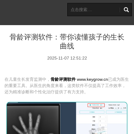
骨龄评测软件：带你读懂孩子的生长
曲线
2025-11-07 12:51:22
在儿童生长发育监测中，
骨龄评测软件
www.keygrow.cn
已成为医生
的重要工具。从医生的角度来看，这类软件不仅提高了工作效率，
还为精准诊断和个性化治疗提供了有力支持。