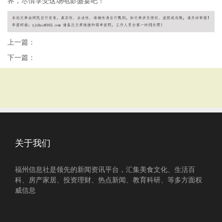
界，尽情享受这场电影盛宴吧！
上一篇：
下一篇：
关于我们
福州信息社是领先的新闻资讯平台，汇集美食文化、生活百
科、房产家居、投资理财、热点新闻、教育科研、等多方面权
威信息