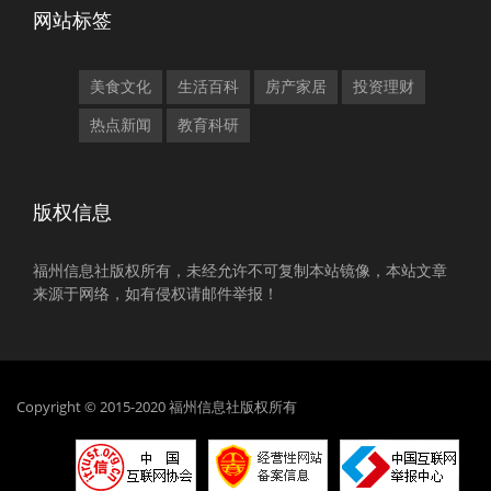
网站标签
美食文化
生活百科
房产家居
投资理财
热点新闻
教育科研
版权信息
福州信息社版权所有，未经允许不可复制本站镜像，本站文章
来源于网络，如有侵权请邮件举报！
Copyright © 2015-2020 福州信息社版权所有