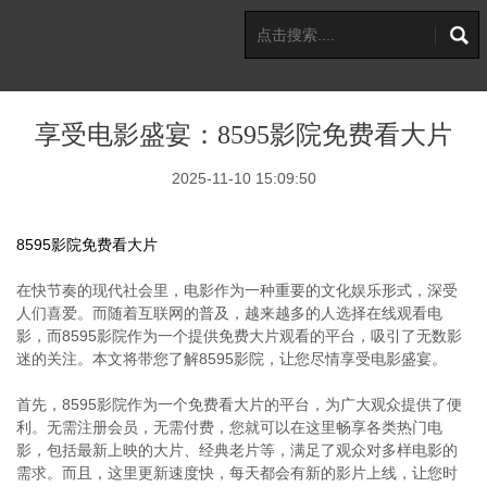
享受电影盛宴：8595影院免费看大片
2025-11-10 15:09:50
8595影院免费看大片
在快节奏的现代社会里，电影作为一种重要的文化娱乐形式，深受
人们喜爱。而随着互联网的普及，越来越多的人选择在线观看电
影，而8595影院作为一个提供免费大片观看的平台，吸引了无数影
迷的关注。本文将带您了解8595影院，让您尽情享受电影盛宴。
首先，8595影院作为一个免费看大片的平台，为广大观众提供了便
利。无需注册会员，无需付费，您就可以在这里畅享各类热门电
影，包括最新上映的大片、经典老片等，满足了观众对多样电影的
需求。而且，这里更新速度快，每天都会有新的影片上线，让您时