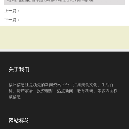
上一篇：
下一篇：
关于我们
福州信息社是领先的新闻资讯平台，汇集美食文化、生活百
科、房产家居、投资理财、热点新闻、教育科研、等多方面权
威信息
网站标签