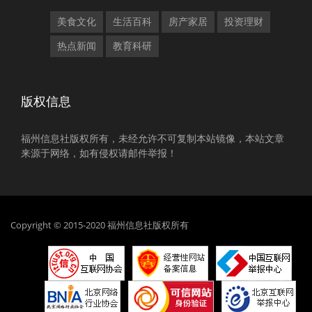
美食文化
生活百科
房产家居
投资理财
热点新闻
教育科研
版权信息
福州信息社版权所有，未经允许不可复制本站镜像，本站文章
来源于网络，如有侵权请邮件举报！
Copyright © 2015-2020 福州信息社版权所有