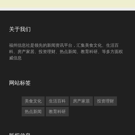
关于我们
福州信息社是领先的新闻资讯平台，汇集美食文化、生活百
科、房产家居、投资理财、热点新闻、教育科研、等多方面权
威信息
网站标签
美食文化
生活百科
房产家居
投资理财
热点新闻
教育科研