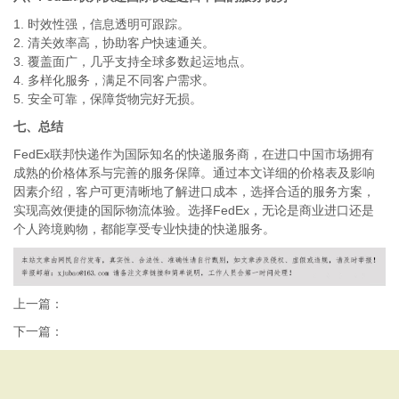
1. 时效性强，信息透明可跟踪。
2. 清关效率高，协助客户快速通关。
3. 覆盖面广，几乎支持全球多数起运地点。
4. 多样化服务，满足不同客户需求。
5. 安全可靠，保障货物完好无损。
七、总结
FedEx联邦快递作为国际知名的快递服务商，在进口中国市场拥有
成熟的价格体系与完善的服务保障。通过本文详细的价格表及影响
因素介绍，客户可更清晰地了解进口成本，选择合适的服务方案，
实现高效便捷的国际物流体验。选择FedEx，无论是商业进口还是
个人跨境购物，都能享受专业快捷的快递服务。
上一篇：
下一篇：