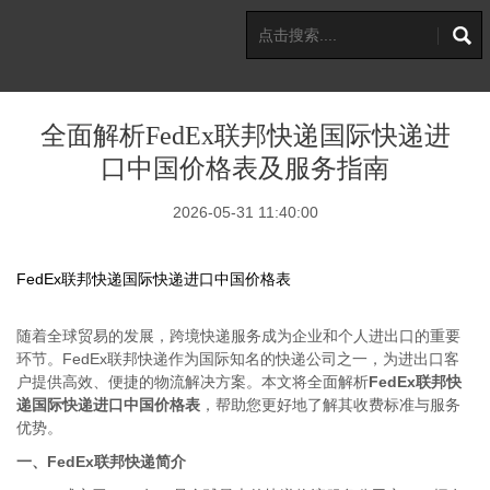
全面解析FedEx联邦快递国际快递进
口中国价格表及服务指南
2026-05-31 11:40:00
FedEx联邦快递国际快递进口中国价格表
随着全球贸易的发展，跨境快递服务成为企业和个人进出口的重要
环节。FedEx联邦快递作为国际知名的快递公司之一，为进出口客
户提供高效、便捷的物流解决方案。本文将全面解析
FedEx联邦快
递国际快递进口中国价格表
，帮助您更好地了解其收费标准与服务
优势。
一、FedEx联邦快递简介