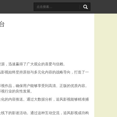
台
资源，迅速赢得了广大观众的喜爱与信赖。
风影视始终坚持原创与多元化内容的战略导向，打造了一
影视作品，确保用户能够享受到高清、正版的优质内容。
影视行业的良性发展。
性化的内容推送。通过大数据分析，追风影视能够精准捕
上线下的影迷活动。通过这种互动交流，追风影视成功构