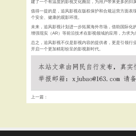
建了一个有温度的影视文化圈层，为用户带来更多的归
值得一提的是，追风影视在版权保护和合规运营方面表
个安全、健康的观影环境。
未来，追风影视计划进一步拓展海外市场，借助国际化
增强现实（AR）等前沿技术在影视领域的应用，力求为
总之，追风影视不仅是影视内容的提供者，更是引领行
开启一个更加精彩纷呈的影视新时代。
上一篇：