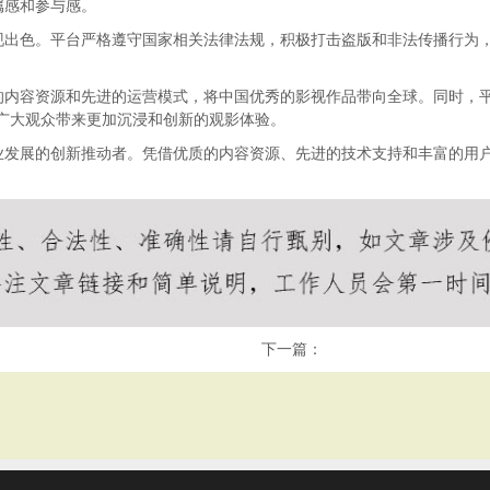
属感和参与感。
现出色。平台严格遵守国家相关法律法规，积极打击盗版和非法传播行为
的内容资源和先进的运营模式，将中国优秀的影视作品带向全球。同时，平
广大观众带来更加沉浸和创新的观影体验。
业发展的创新推动者。凭借优质的内容资源、先进的技术支持和丰富的用
下一篇：