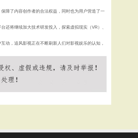
，保障了内容创作者的合法权益，同时也为用户营造了一
台还将继续加大技术研发投入，探索虚拟现实（VR）、
户互动，追风影视正在不断刷新人们对影视娱乐的认知，