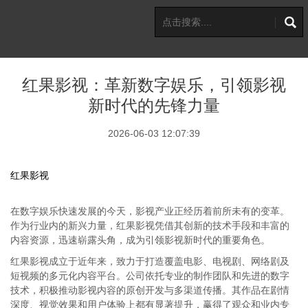
红果影视：革新数字娱乐，引领影视
新时代的先锋力量
2026-06-03 12:07:39
红果影视
在数字娱乐快速发展的今天，影视产业正经历着前所未有的变革。
作为行业内的新兴力量，红果影视凭借其创新的技术手段和丰富的
内容资源，迅速崭露头角，成为引领影视新时代的重要角色。
红果影视成立于近年来，致力于打造覆盖电影、电视剧、网络剧及
短视频的多元化内容平台。公司依托专业的制作团队和先进的数字
技术，积极推动影视内容的原创开发与多渠道传播。其作品在剧情
深度、视觉效果和用户体验上都有显著提升，赢得了观众和业内专