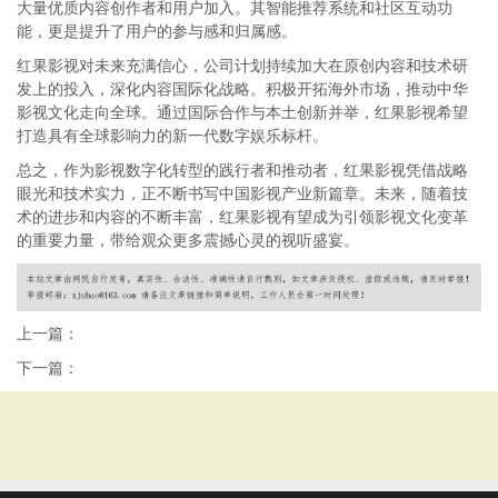
大量优质内容创作者和用户加入。其智能推荐系统和社区互动功
能，更是提升了用户的参与感和归属感。
红果影视对未来充满信心，公司计划持续加大在原创内容和技术研
发上的投入，深化内容国际化战略。积极开拓海外市场，推动中华
影视文化走向全球。通过国际合作与本土创新并举，红果影视希望
打造具有全球影响力的新一代数字娱乐标杆。
总之，作为影视数字化转型的践行者和推动者，红果影视凭借战略
眼光和技术实力，正不断书写中国影视产业新篇章。未来，随着技
术的进步和内容的不断丰富，红果影视有望成为引领影视文化变革
的重要力量，带给观众更多震撼心灵的视听盛宴。
上一篇：
下一篇：