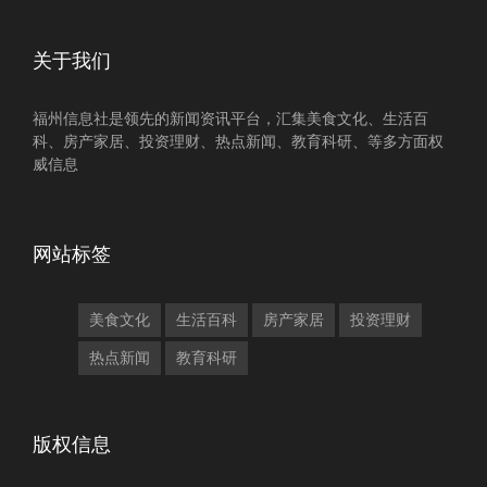
关于我们
福州信息社是领先的新闻资讯平台，汇集美食文化、生活百
科、房产家居、投资理财、热点新闻、教育科研、等多方面权
威信息
网站标签
美食文化
生活百科
房产家居
投资理财
热点新闻
教育科研
版权信息