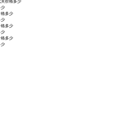
代夫价格多少
多少
价格多少
多少
价格多少
多少
价格多少
多少