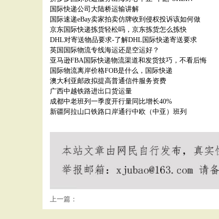
国际快递公司大陆桥运输讲解
国际速递eBay卖家拍卖仿牌收到侵权投诉该如何做
京东国际快递拣货轻松吗，京东拣货怎么拣快
DHL对寄送物品要求-了解DHL国际快递寄送要求
英国国际物流专线海运还是空运好？
亚马逊FBA国际快递物流渠道和发货技巧，不看后悔
国际物流离岸价格FOB是什么，国际快递
澳大利亚邮政拟提高普通信件服务资费
广西中越铁路进出口货运量
成都中老班列一季度开行量同比增长40%
新疆阿拉山口铁路口岸通行中欧（中亚）班列
上一篇：