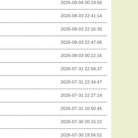
2026-08-04 00:19:56
2026-08-03 22:41:14
2026-08-03 22:16:35
2026-08-03 22:47:06
2026-08-03 00:22:16
2026-07-31 22:58:37
2026-07-31 22:34:47
2026-07-31 22:27:14
2026-07-31 10:50:45
2026-07-30 20:15:22
2026-07-30 19:56:52