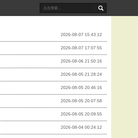
2026-08-07 15:43:12
2026-08-07 17:07:55
2026-08-06 21:50:16
2026-08-05 21:28:24
2026-08-05 20:46:16
2026-08-05 20:07:58
2026-08-05 20:09:55
2026-08-04 00:24:12