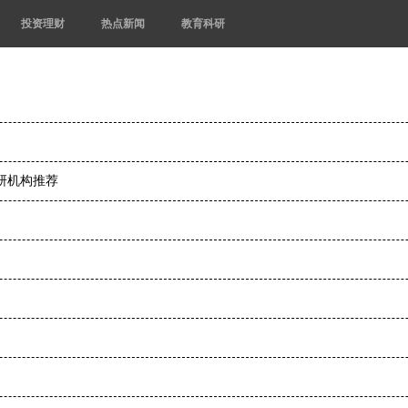
投资理财
热点新闻
教育科研
考研机构推荐