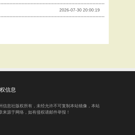
2026-07-30 20:00:19
权信息
州信息社版权所有，未经允许不可复制本站镜像，本站
章来源于网络，如有侵权请邮件举报！