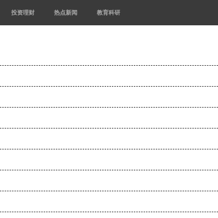
投资理财
热点新闻
教育科研