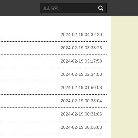
2024-02-19 04:32:20
2024-02-19 03:38:26
2024-02-19 03:17:58
2024-02-19 02:34:53
2024-02-19 01:50:08
2024-02-19 00:38:04
2024-02-19 00:31:06
2024-02-19 00:06:03