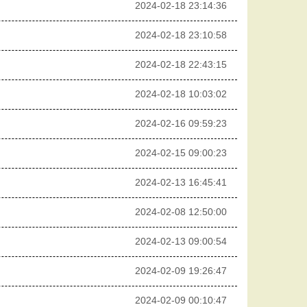
2024-02-18 23:14:36
2024-02-18 23:10:58
2024-02-18 22:43:15
2024-02-18 10:03:02
2024-02-16 09:59:23
2024-02-15 09:00:23
2024-02-13 16:45:41
2024-02-08 12:50:00
2024-02-13 09:00:54
2024-02-09 19:26:47
2024-02-09 00:10:47