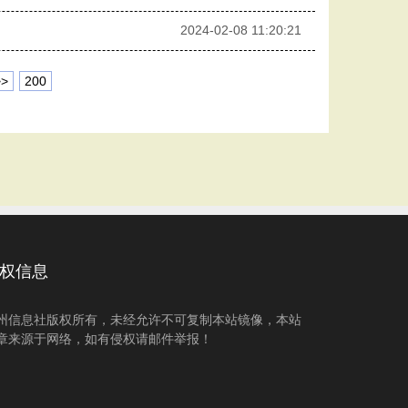
2024-02-08 11:20:21
>>
200
权信息
州信息社版权所有，未经允许不可复制本站镜像，本站
章来源于网络，如有侵权请邮件举报！